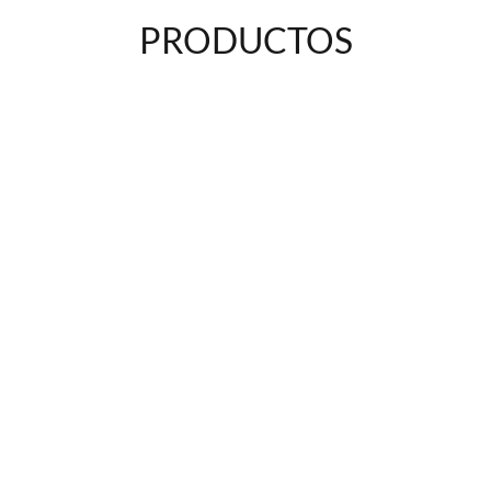
PRODUCTOS