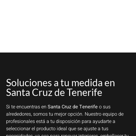
Soluciones a tu medida en
Santa Cruz de Tenerife
Si te encuentras en
Santa Cruz de Tenerife
o sus
alrededores, somos tu mejor opción. Nuestro equipo de
profesionales está a tu disposición para ayudarte a
seleccionar el producto ideal que se ajuste a tus
necesidades, ya sea para renovar interiores, embellecer tu