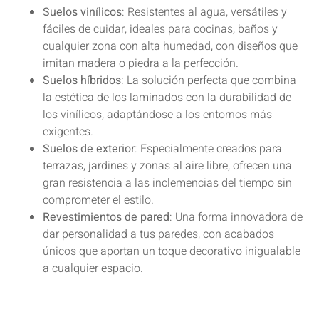
Suelos vinílicos
: Resistentes al agua, versátiles y
fáciles de cuidar, ideales para cocinas, baños y
cualquier zona con alta humedad, con diseños que
imitan madera o piedra a la perfección.
Suelos híbridos
: La solución perfecta que combina
la estética de los laminados con la durabilidad de
los vinílicos, adaptándose a los entornos más
exigentes.
Suelos de exterior
: Especialmente creados para
terrazas, jardines y zonas al aire libre, ofrecen una
gran resistencia a las inclemencias del tiempo sin
comprometer el estilo.
Revestimientos de pared
: Una forma innovadora de
dar personalidad a tus paredes, con acabados
únicos que aportan un toque decorativo inigualable
a cualquier espacio.