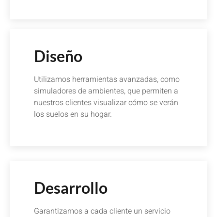
Diseño
Utilizamos herramientas avanzadas, como
simuladores de ambientes, que permiten a
nuestros clientes visualizar cómo se verán
los suelos en su hogar.
Desarrollo
Garantizamos a cada cliente un servicio