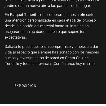
jardín o dar un nuevo aire a las paredes de tu hogar.
En
Parquet Tenerife
, nos comprometemos a ofrecerte
una atención personalizada en cada etapa del proceso,
desde la elección del material hasta su instalación,
asegurando un acabado perfecto que supere tus
expectativas.
Solicita tu presupuesto sin compromiso y empieza a dar
vida al espacio que siempre has soñado con los mejores
suelos y revestimientos de pared en
Santa Cruz de
Tenerife
y toda la provincia. ¡Contáctanos hoy mismo!
EXPOSICIÓN