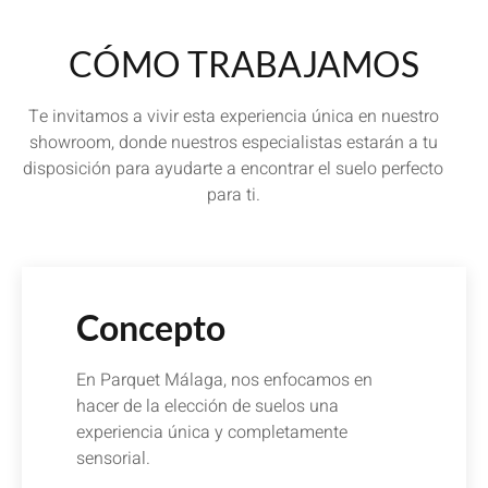
CÓMO TRABAJAMOS
Te invitamos a vivir esta experiencia única en nuestro
showroom, donde nuestros especialistas estarán a tu
disposición para ayudarte a encontrar el suelo perfecto
para ti.
Concepto
En Parquet Málaga, nos enfocamos en
hacer de la elección de suelos una
experiencia única y completamente
sensorial.