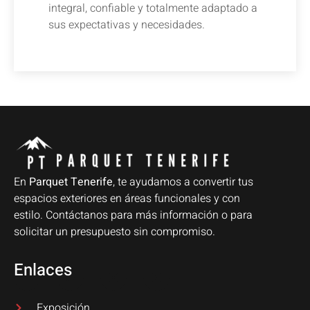
integral, confiable y totalmente adaptado a
sus expectativas y necesidades.
En
Parquet Tenerife
, te ayudamos a convertir tus
espacios exteriores en áreas funcionales y con
estilo. Contáctanos para más información o para
solicitar un presupuesto sin compromiso.
Enlaces
Exposición